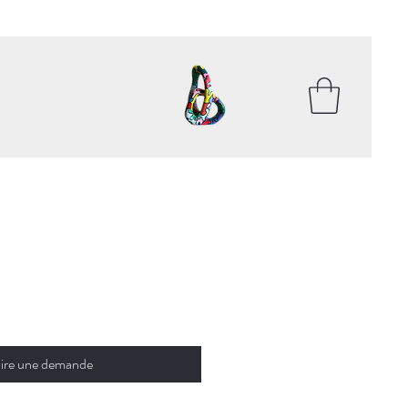
ire une demande