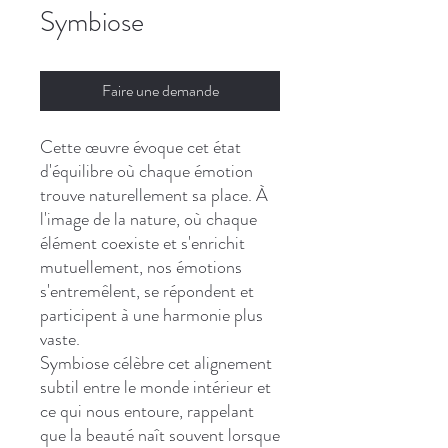
Symbiose
Faire une demande
Cette œuvre évoque cet état
d'équilibre où chaque émotion
trouve naturellement sa place. À
l'image de la nature, où chaque
élément coexiste et s'enrichit
mutuellement, nos émotions
s'entremêlent, se répondent et
participent à une harmonie plus
vaste.
Symbiose célèbre cet alignement
subtil entre le monde intérieur et
ce qui nous entoure, rappelant
que la beauté naît souvent lorsque